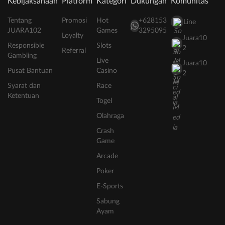
Kebijaksanaan
Platform
Kategori
Dukungan
Komunitas
Tentang
Promosi
Hot
+628153
Line
JUARA102
Games
3295095
Loyalty
Juara10
Responsible
Slots
2
Referral
Gambling
Live
Juara10
Pusat Bantuan
Casino
2
Syarat dan
Race
Ketentuan
Togel
Olahraga
Crash
Game
Arcade
Poker
E-Sports
Sabung
Ayam