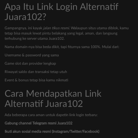
Apa Itu Link Login Alternatif
Juara102?
Gampangnya, ini kayak
jalan tikus resmi
. Walaupun situs utama diblok, kamu
tetap bisa masuk lewat pintu belakang yang legal, aman, dan langsung
terhubung ke server utama Juara102.
Nama domain-nya bisa beda dikit, tapi fiturnya sama 100%. Mulai dari:
Username & password yang sama
Game slot dan provider lengkap
Riwayat saldo dan transaksi tetap utuh
Event & bonus tetap bisa kamu nikmati
Cara Mendapatkan Link
Alternatif Juara102
Ada beberapa cara aman untuk dapetin link login terbaru:
Gabung channel Telegram resmi Juara102
Ikuti akun sosial media resmi (Instagram/Twitter/Facebook)