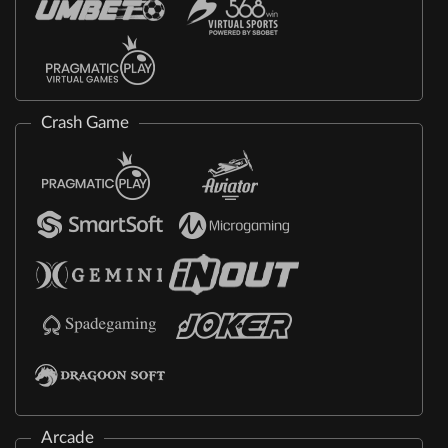
Crash Game
Arcade