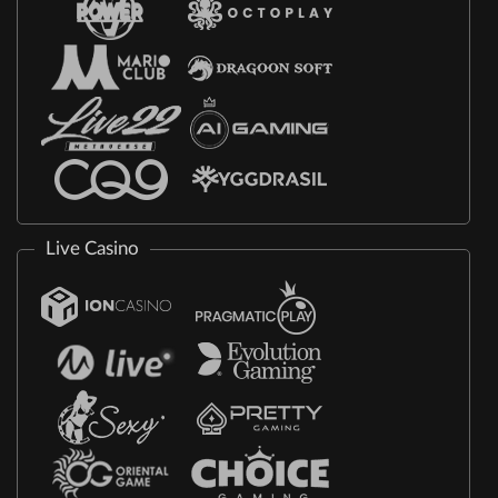
Live Casino