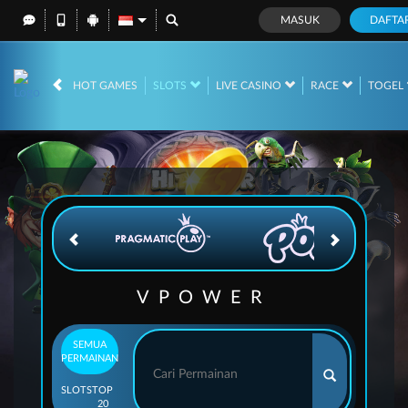
MASUK
DAFTA
IDR
12,738,238,
HOT GAMES
SLOTS
LIVE CASINO
RACE
TOGEL
VPOWER
SEMUA
PERMAINAN
SLOTS
TOP
20