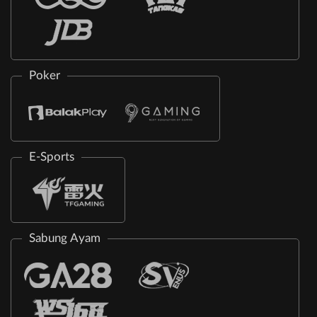
Poker
E-Sports
Sabung Ayam