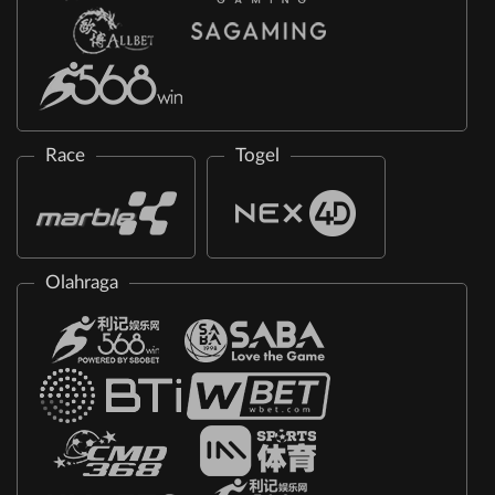
Race
Togel
Olahraga