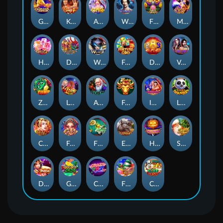
Golden Zongzi
KungFu
Athena
Werewolf
FEATURE BUY・SUPER POWERFUL
Moon Festival
Hand Of God
Dragon Boat Festival
Wu Xia
Fortune God
DA FU GUI
Vampire
ZUMA
Love
Alchemy
Fortune Bull
India Treasure
Lucky Panda
China Empress
Face Off
Fish Prawn Crab
Elephant
Halloween
Santa Claus
DIAO CHAN FA DA CAI
GOLDEN JADE
Crazy 777
FEATURE BUY・CHRISTMAS EXPRESS
Chef Husky