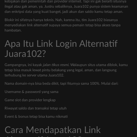
kebijakan dari pemerintah dan provider internet. Tapi ini gak berarti situsnya
ilegal atau gak aman, ya. Justru sebaliknya, Juara102 punya sistem keamanan
dan enkripsi data yang kuat banget, jadi akun dan saldo kamu tetap aman.
Blokir ini sifatnya hanya teknis. Nah, karena itu, tim Juara102 biasanya
menyediakan link alternatif supaya semua pemain tetap bisa akses tanpa
hambatan.
Apa Itu Link Login Alternatif
Juara102?
Gampangnya, ini kayak
jalan tikus resmi
. Walaupun situs utama diblok, kamu
tetap bisa masuk lewat pintu belakang yang legal, aman, dan langsung
terhubung ke server utama Juara102.
Nama domain-nya bisa beda dikit, tapi fiturnya sama 100%. Mulai dari:
Username & password yang sama
Game slot dan provider lengkap
Riwayat saldo dan transaksi tetap utuh
Event & bonus tetap bisa kamu nikmati
Cara Mendapatkan Link