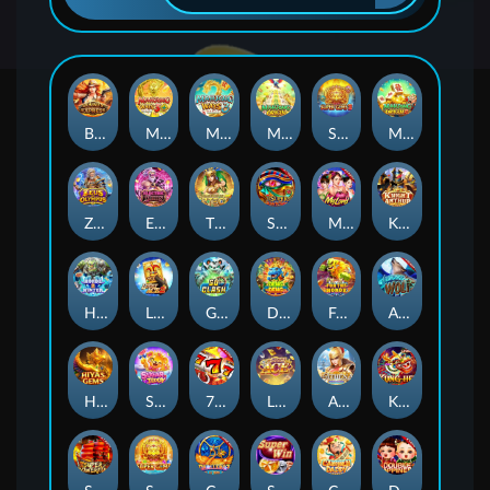
BOUNTY EXPRESS
MAHJONG WAYS 3+
MAHJONG WAYS 3
MAHJONG：ORIGIN
SUPER GEMS 2
MAHJONG: ORIGIN 2
ZEUS OF OLYMPUS
ELECTRIC ZEUS
TREASURES OF AZTEC Z
SUPER AWESOME
My Lord
KNIGHT ARTHUR
Horde 2 Winter
LUCKY ACE 2
Go Clash
Deng Deng
For The Horde
Aurora Wolf
HIYAS GEMS
SUGAR TEDDY
777
LUCKY ACE
ATHENA LUCKY SPREAD
Kung Hei