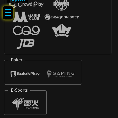
Poker
E-Sports