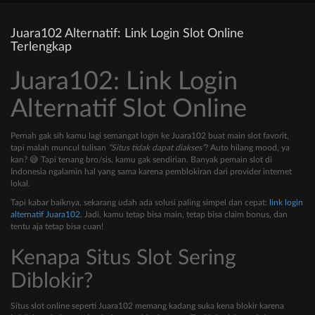
Juara102 Alternatif: Link Login Slot Online
Terlengkap
Juara102: Link Login
Alternatif Slot Online
Pernah gak sih kamu lagi semangat login ke Juara102 buat main slot favorit,
tapi malah muncul tulisan
“Situs tidak dapat diakses”
? Auto hilang mood, ya
kan? 😅 Tapi tenang bro/sis, kamu gak sendirian. Banyak pemain slot di
Indonesia ngalamin hal yang sama karena pemblokiran dari provider internet
lokal.
Tapi kabar baiknya, sekarang udah ada solusi paling simpel dan cepat:
link login
alternatif Juara102
. Jadi, kamu tetap bisa main, tetap bisa claim bonus, dan
tentu aja tetap bisa cuan!
Kenapa Situs Slot Sering
Diblokir?
Situs slot online seperti Juara102 memang kadang suka kena blokir karena