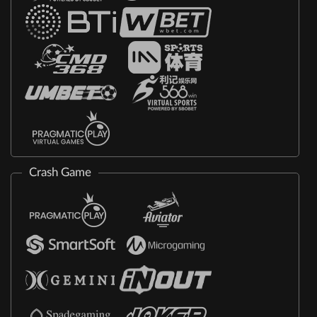
Crash Game