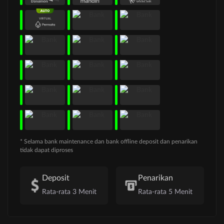
* Selama bank maintenance dan bank offline deposit dan penarikan
tidak dapat diproses
Deposit
Penarikan
Rata-rata 3 Menit
Rata-rata 5 Menit