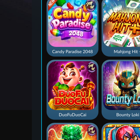
Candy Paradise 2048
Mahjong Hit 
DuoFuDuoCai
Bounty Loki