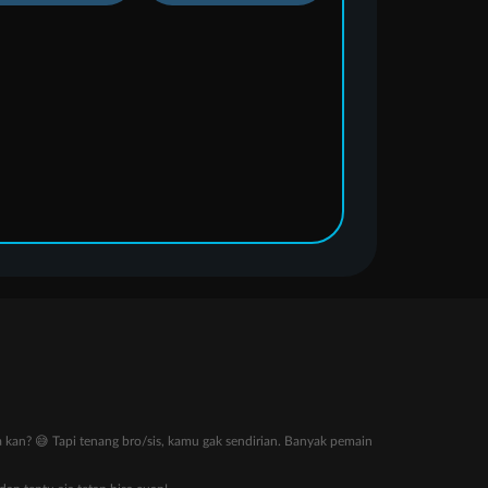
a kan? 😅 Tapi tenang bro/sis, kamu gak sendirian. Banyak pemain