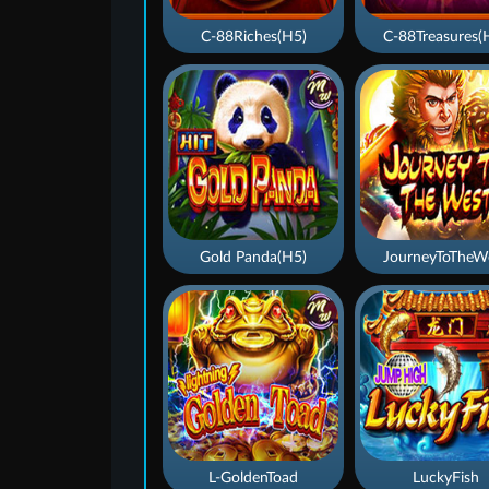
C-88Riches(H5)
C-88Treasures(
Gold Panda(H5)
JourneyToTheW
L-GoldenToad
LuckyFish