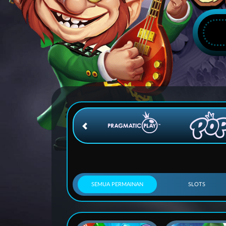
SEMUA PERMAINAN
SLOTS