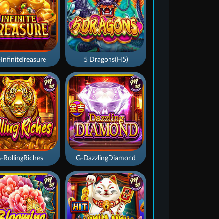
InfiniteTreasure
5 Dragons(H5)
-RollingRiches
G-DazzlingDiamond