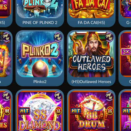
H5)
PINE OF PLINKO 2
FA DA CAI(H5)
G-
a
Plinko2
(H5)Outlawed Heroes