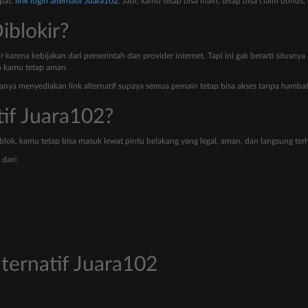
epat:
link login alternatif Juara102
. Jadi, kamu tetap bisa main, tetap bisa claim bonus,
iblokir?
karena kebijakan dari pemerintah dan provider internet. Tapi ini gak berarti situsnya
do kamu tetap aman.
iasanya menyediakan link alternatif supaya semua pemain tetap bisa akses tanpa hamba
tif Juara102?
blok, kamu tetap bisa masuk lewat pintu belakang yang legal, aman, dan langsung te
dari:
ternatif Juara102