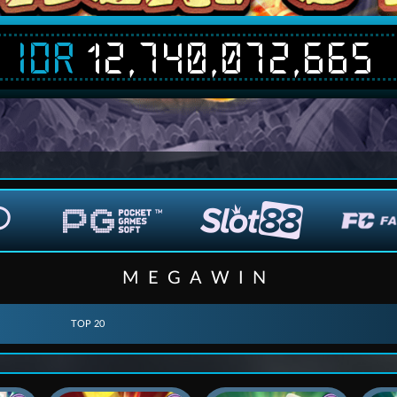
IDR
12,740,072,665
MEGAWIN
TOP 20