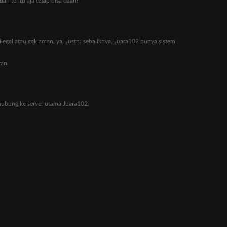
 dan tentu aja tetap bisa cuan!
 ilegal atau gak aman, ya. Justru sebaliknya, Juara102 punya sistem
tan.
rhubung ke server utama Juara102.