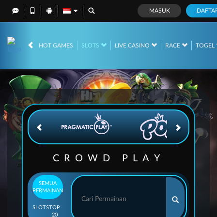
MASUK
DAFTA
IDR
12,670,737,
HOT GAMES
SLOTS
LIVE CASINO
RACE
TOGEL
CROWD PLAY
SEMUA
PERMAINAN
SLOTS
TOP
20