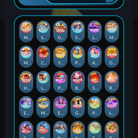
Mahjong Frenzy
Sharkalicious
Gods of Asgard
Sky Chasers
Legend of King Kong
Mahjong Frenzy : Tiles of Fortunes
Money Tree Slot
CNY Fever
Yokai Treasure
Paw House
Kirin Legends
Golden Lion
Highway Kings HD
Lost Paradise 2
Play If You Dare
Bozo's Trick
Sky Lantern
Royal Pastry Chef
Elementalist
Magic Lamp Carnival
Evil Queen Cauldron
Gate of Ninja
Paw House 2
Let's Party