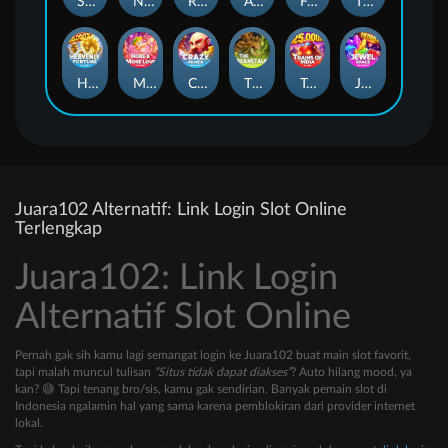
Spirit of Nine Tails
Nezha And The Dragon Emperor
Ragnar's Conquest
Amon Ra's Relic
Four Scholars
Three Kingdoms Slot
Heavenly Fortune
More & More Love
Crazy Miner
The Beanstalk
Trains of India
Jewel Space
Juara102 Alternatif: Link Login Slot Online
Terlengkap
Juara102: Link Login
Alternatif Slot Online
Pernah gak sih kamu lagi semangat login ke Juara102 buat main slot favorit,
tapi malah muncul tulisan
“Situs tidak dapat diakses”
? Auto hilang mood, ya
kan? 😅 Tapi tenang bro/sis, kamu gak sendirian. Banyak pemain slot di
Indonesia ngalamin hal yang sama karena pemblokiran dari provider internet
lokal.