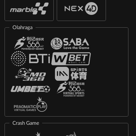
Olahraga
Crash Game