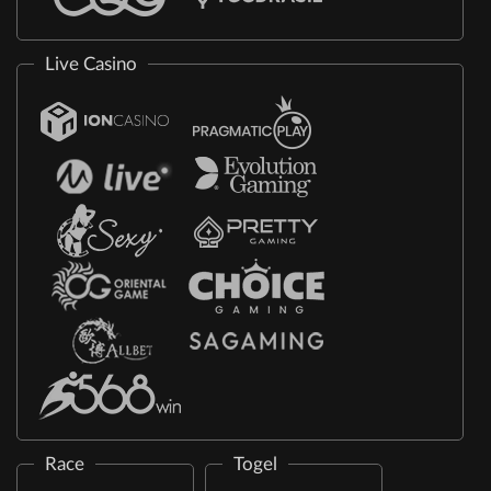
Live Casino
Race
Togel