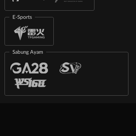
E-Sports
Sabung Ayam