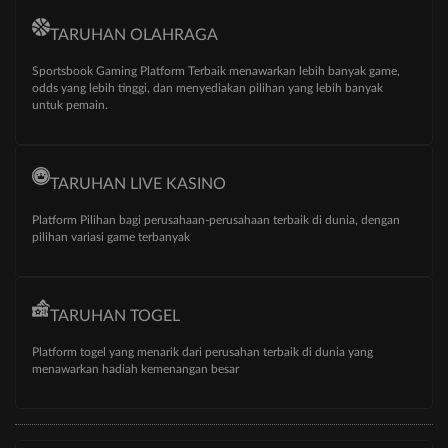
TARUHAN OLAHRAGA
Sportsbook Gaming Platform Terbaik menawarkan lebih banyak game,
odds yang lebih tinggi, dan menyediakan pilihan yang lebih banyak
untuk pemain.
TARUHAN LIVE KASINO
Platform Pilihan bagi perusahaan-perusahaan terbaik di dunia, dengan
pilihan variasi game terbanyak
TARUHAN TOGEL
Platform togel yang menarik dari perusahan terbaik di dunia yang
menawarkan hadiah kemenangan besar