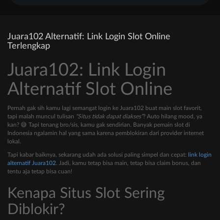
Juara102 Alternatif: Link Login Slot Online
Terlengkap
Juara102: Link Login
Alternatif Slot Online
Pernah gak sih kamu lagi semangat login ke Juara102 buat main slot favorit,
tapi malah muncul tulisan
“Situs tidak dapat diakses”
? Auto hilang mood, ya
kan? 😅 Tapi tenang bro/sis, kamu gak sendirian. Banyak pemain slot di
Indonesia ngalamin hal yang sama karena pemblokiran dari provider internet
lokal.
Tapi kabar baiknya, sekarang udah ada solusi paling simpel dan cepat:
link login
alternatif Juara102
. Jadi, kamu tetap bisa main, tetap bisa claim bonus, dan
tentu aja tetap bisa cuan!
Kenapa Situs Slot Sering
Diblokir?