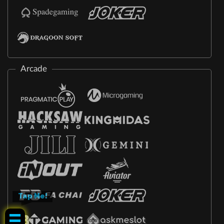
Arcade