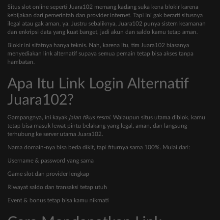
Situs slot online seperti Juara102 memang kadang suka kena blokir karena
kebijakan dari pemerintah dan provider internet. Tapi ini gak berarti situsnya
ilegal atau gak aman, ya. Justru sebaliknya, Juara102 punya sistem keamanan
dan enkripsi data yang kuat banget, jadi akun dan saldo kamu tetap aman.
Blokir ini sifatnya hanya teknis. Nah, karena itu, tim Juara102 biasanya
menyediakan link alternatif supaya semua pemain tetap bisa akses tanpa
hambatan.
Apa Itu Link Login Alternatif
Juara102?
Gampangnya, ini kayak
jalan tikus resmi
. Walaupun situs utama diblok, kamu
tetap bisa masuk lewat pintu belakang yang legal, aman, dan langsung
terhubung ke server utama Juara102.
Nama domain-nya bisa beda dikit, tapi fiturnya sama 100%. Mulai dari:
Username & password yang sama
Game slot dan provider lengkap
Riwayat saldo dan transaksi tetap utuh
Event & bonus tetap bisa kamu nikmati