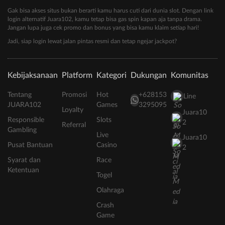
Gak bisa akses situs bukan berarti kamu harus cuti dari dunia slot. Dengan link
login alternatif Juara102, kamu tetap bisa gas spin kapan aja tanpa drama.
Jangan lupa juga cek promo dan bonus yang bisa kamu klaim setiap hari!
Jadi, siap login lewat jalan pintas resmi dan tetap ngejar jackpot?
Kebijaksanaan
Platform
Kategori
Dukungan
Komunitas
Tentang
Promosi
Hot
+628153
Line
JUARA102
Games
3295095
Loyalty
Juara10
Responsible
Slots
2
Referral
Gambling
Live
Juara10
Pusat Bantuan
Casino
2
Syarat dan
Race
Ketentuan
Togel
Olahraga
Crash
Game