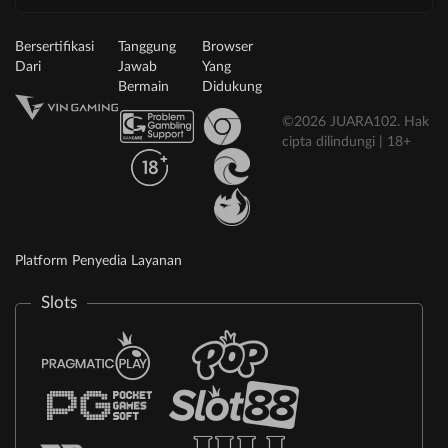
Bersertifikasi
Tanggung
Browser
Dari
Jawab
Yang
Bermain
Didukung
©2026 JUARA102. Hak
cipta dilindungi | 18+
Platform Penyedia Layanan
Slots