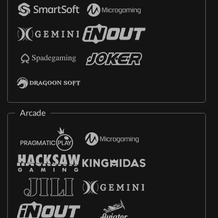
Arcade