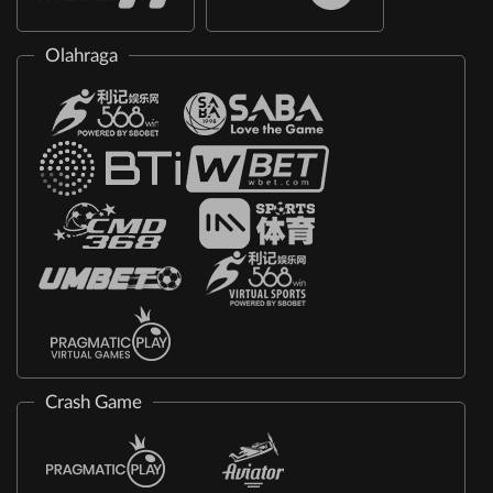
Olahraga
Crash Game