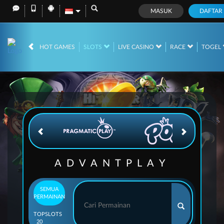
MASUK
DAFTAR
IDR
12,677,016,
HOT GAMES
SLOTS
LIVE CASINO
RACE
TOGEL
ADVANTPLAY
SEMUA
PERMAINAN
TOP
SLOTS
20