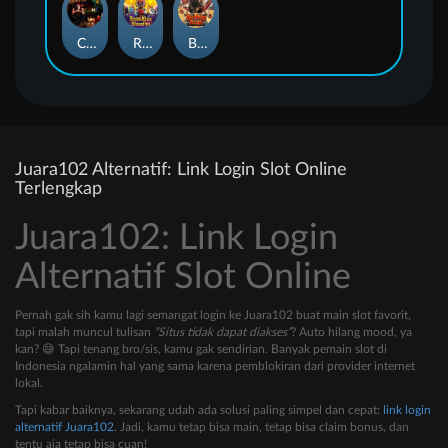
Cookie Hunter
Ramakien Blessing
Buffalo Rush
Juara102 Alternatif: Link Login Slot Online
Terlengkap
Juara102: Link Login
Alternatif Slot Online
Pernah gak sih kamu lagi semangat login ke Juara102 buat main slot favorit,
tapi malah muncul tulisan
“Situs tidak dapat diakses”
? Auto hilang mood, ya
kan? 😅 Tapi tenang bro/sis, kamu gak sendirian. Banyak pemain slot di
Indonesia ngalamin hal yang sama karena pemblokiran dari provider internet
lokal.
Tapi kabar baiknya, sekarang udah ada solusi paling simpel dan cepat:
link login
alternatif Juara102
. Jadi, kamu tetap bisa main, tetap bisa claim bonus, dan
tentu aja tetap bisa cuan!