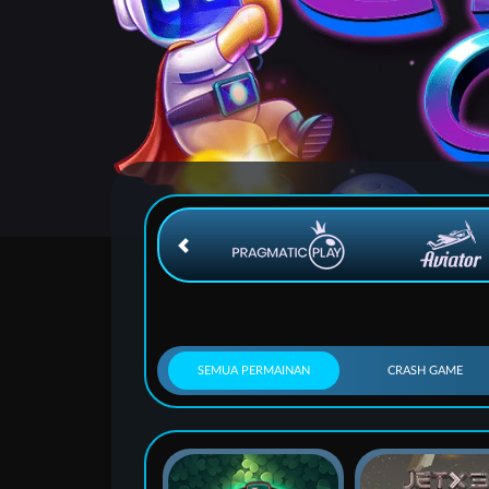
SEMUA PERMAINAN
CRASH GAME