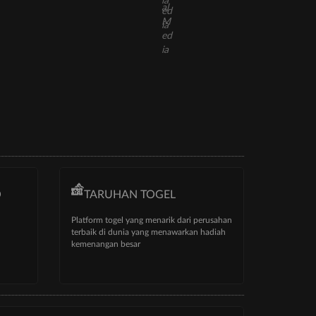
O
TARUHAN TOGEL
Platform togel yang menarik dari perusahan
terbaik di dunia yang menawarkan hadiah
kemenangan besar