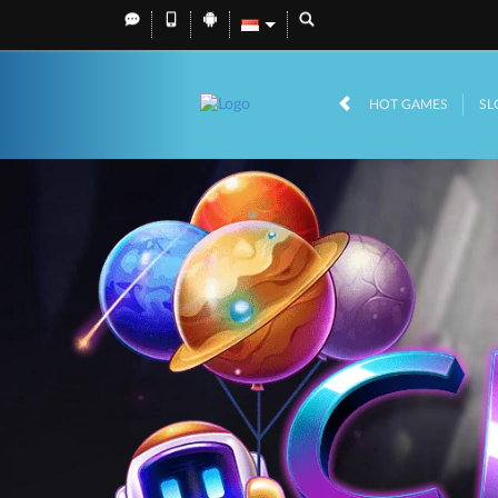
HOT GAMES
SL