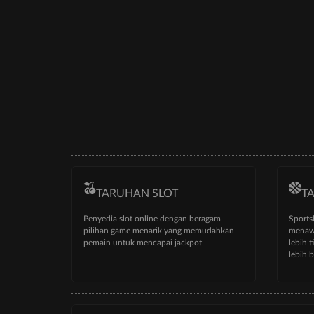
TARUHAN SLOT
T
Penyedia slot online dengan beragam
Sports
pilihan game menarik yang memudahkan
menawa
pemain untuk mencapai jackpot
lebih 
lebih 