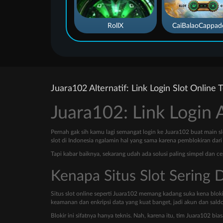
RollX
CaiBalaoCappad
Juara102 Alternatif: Link Login Slot Online 
Juara102: Link Login A
Pernah gak sih kamu lagi semangat login ke Juara102 buat main sl
slot di Indonesia ngalamin hal yang sama karena pemblokiran dari p
Tapi kabar baiknya, sekarang udah ada solusi paling simpel dan c
Kenapa Situs Slot Sering D
Situs slot online seperti Juara102 memang kadang suka kena blokir 
keamanan dan enkripsi data yang kuat banget, jadi akun dan sal
Blokir ini sifatnya hanya teknis. Nah, karena itu, tim Juara102 b