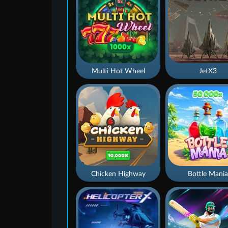
Multi Hot Wheel
JetX3
Chicken Highway
Bottle Mania