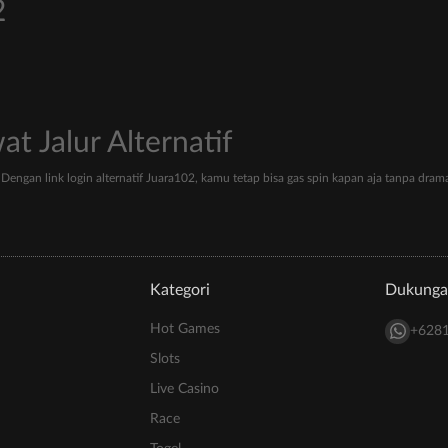
2
t Jalur Alternatif
t. Dengan link login alternatif Juara102, kamu tetap bisa gas spin kapan aja tanpa d
Kategori
Dukunga
Hot Games
+628
Slots
Live Casino
Race