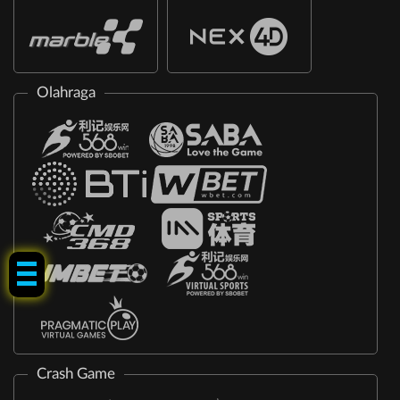
Olahraga
Tap Me!
Crash Game