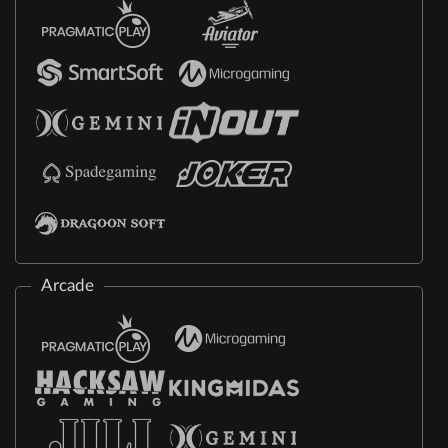
Arcade