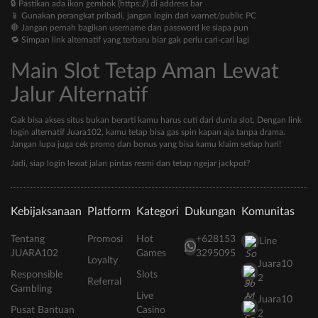
🔒 Pastikan ada ikon gembok (https://) di address bar
📱 Gunakan perangkat pribadi, jangan login dari warnet/public PC
🛑 Jangan pernah bagikan username dan password ke siapa pun
🔁 Simpan link alternatif yang terbaru biar gak perlu cari-cari lagi
Main Slot Tetap Aman Lewat
Jalur Alternatif
Gak bisa akses situs bukan berarti kamu harus cuti dari dunia slot. Dengan link
login alternatif Juara102, kamu tetap bisa gas spin kapan aja tanpa drama.
Jangan lupa juga cek promo dan bonus yang bisa kamu klaim setiap hari!
Jadi, siap login lewat jalan pintas resmi dan tetap ngejar jackpot?
Kebijaksanaan
Platform
Kategori
Dukungan
Komunitas
Tentang
Promosi
Hot
+628153
Line
JUARA102
Games
3295095
Loyalty
Juara10
Responsible
Slots
2
Referral
Gambling
Live
Juara10
Pusat Bantuan
Casino
2