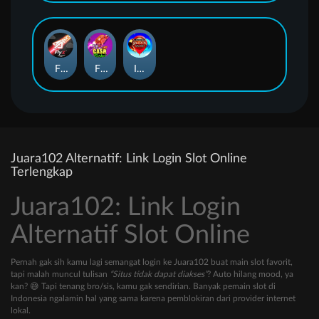
FlyX
FlyX Cash Turbo
Incredible Balloon Machine
Juara102 Alternatif: Link Login Slot Online
Terlengkap
Juara102: Link Login
Alternatif Slot Online
Pernah gak sih kamu lagi semangat login ke Juara102 buat main slot favorit,
tapi malah muncul tulisan
“Situs tidak dapat diakses”
? Auto hilang mood, ya
kan? 😅 Tapi tenang bro/sis, kamu gak sendirian. Banyak pemain slot di
Indonesia ngalamin hal yang sama karena pemblokiran dari provider internet
lokal.