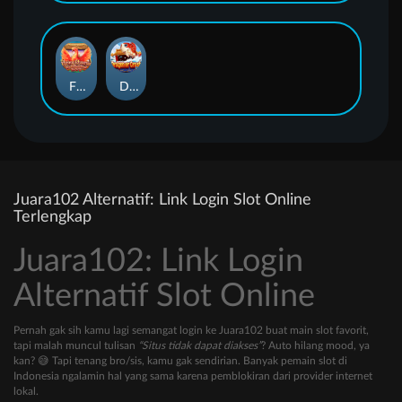
Flying Phoenix
Dragon or Crash
Juara102 Alternatif: Link Login Slot Online
Terlengkap
Juara102: Link Login
Alternatif Slot Online
Pernah gak sih kamu lagi semangat login ke Juara102 buat main slot favorit,
tapi malah muncul tulisan
“Situs tidak dapat diakses”
? Auto hilang mood, ya
kan? 😅 Tapi tenang bro/sis, kamu gak sendirian. Banyak pemain slot di
Indonesia ngalamin hal yang sama karena pemblokiran dari provider internet
lokal.