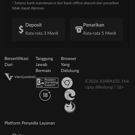
* Selama bank maintenance dan bank offline deposit dan penarikan
tidak dapat diproses
Deposit
Penarikan
Rata-rata 3 Menit
Rata-rata 5 Menit
Bersertifikasi
Tanggung
Browser
Dari
Jawab
Yang
Bermain
Didukung
©2026 JUARA102. Hak
cipta dilindungi | 18+
Platform Penyedia Layanan