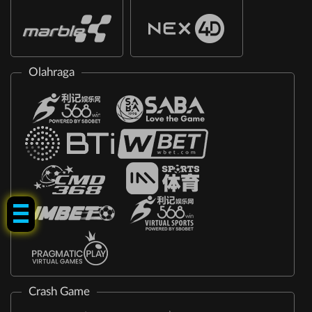
Olahraga
Tap Me!
Crash Game