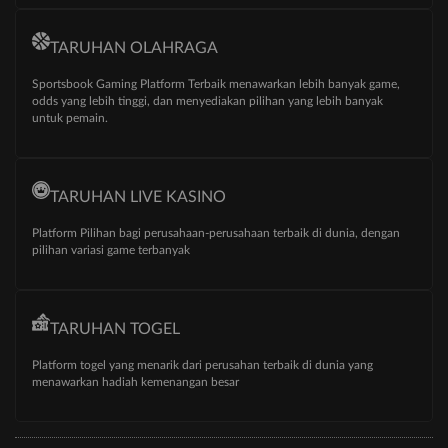
TARUHAN OLAHRAGA
Sportsbook Gaming Platform Terbaik menawarkan lebih banyak game,
odds yang lebih tinggi, dan menyediakan pilihan yang lebih banyak
untuk pemain.
TARUHAN LIVE KASINO
Platform Pilihan bagi perusahaan-perusahaan terbaik di dunia, dengan
pilihan variasi game terbanyak
TARUHAN TOGEL
Platform togel yang menarik dari perusahan terbaik di dunia yang
menawarkan hadiah kemenangan besar