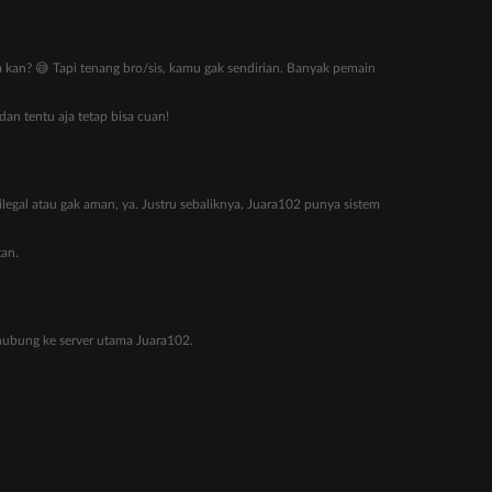
a kan? 😅 Tapi tenang bro/sis, kamu gak sendirian. Banyak pemain
 dan tentu aja tetap bisa cuan!
 ilegal atau gak aman, ya. Justru sebaliknya, Juara102 punya sistem
tan.
rhubung ke server utama Juara102.