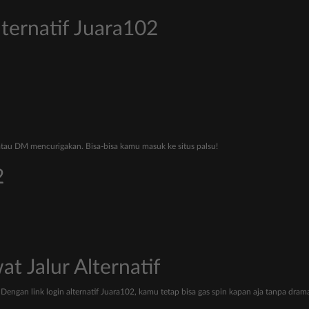
ternatif Juara102
atau DM mencurigakan. Bisa-bisa kamu masuk ke situs palsu!
2
t Jalur Alternatif
t. Dengan link login alternatif Juara102, kamu tetap bisa gas spin kapan aja tanpa d