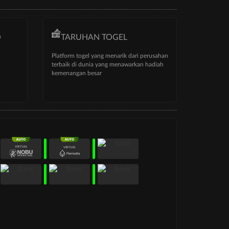
O
TARUHAN TOGEL
Platform togel yang menarik dari perusahan
terbaik di dunia yang menawarkan hadiah
kemenangan besar