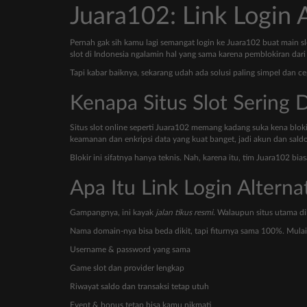
Juara102: Link Login A
Pernah gak sih kamu lagi semangat login ke Juara102 buat main sl
slot di Indonesia ngalamin hal yang sama karena pemblokiran dari p
Tapi kabar baiknya, sekarang udah ada solusi paling simpel dan c
Kenapa Situs Slot Sering D
Situs slot online seperti Juara102 memang kadang suka kena blokir 
keamanan dan enkripsi data yang kuat banget, jadi akun dan sal
Blokir ini sifatnya hanya teknis. Nah, karena itu, tim Juara102 b
Apa Itu Link Login Alterna
Gampangnya, ini kayak
jalan tikus resmi
. Walaupun situs utama di
Nama domain-nya bisa beda dikit, tapi fiturnya sama 100%. Mulai 
Username & password yang sama
Game slot dan provider lengkap
Riwayat saldo dan transaksi tetap utuh
Event & bonus tetap bisa kamu nikmati