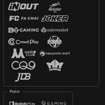
Poker