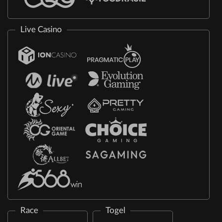
Live Casino
Race
Togel