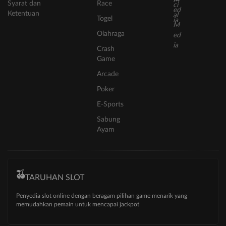
Syarat dan
Race
Ketentuan
Togel
Olahraga
Crash
Game
Arcade
Poker
E-Sports
Sabung
Ayam
TARUHAN SLOT
Penyedia slot online dengan beragam pilihan game menarik yang
memudahkan pemain untuk mencapai jackpot