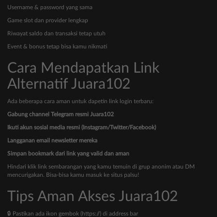
Username & password yang sama
Game slot dan provider lengkap
Riwayat saldo dan transaksi tetap utuh
Event & bonus tetap bisa kamu nikmati
Cara Mendapatkan Link
Alternatif Juara102
Ada beberapa cara aman untuk dapetin link login terbaru:
Gabung channel Telegram resmi Juara102
Ikuti akun sosial media resmi (Instagram/Twitter/Facebook)
Langganan email newsletter mereka
Simpan bookmark dari link yang valid dan aman
Hindari klik link sembarangan yang kamu temuin di grup anonim atau DM
mencurigakan. Bisa-bisa kamu masuk ke situs palsu!
Tips Aman Akses Juara102
🔒 Pastikan ada ikon gembok (https://) di address bar