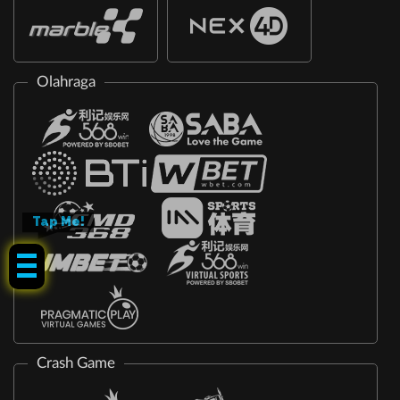
Olahraga
Crash Game