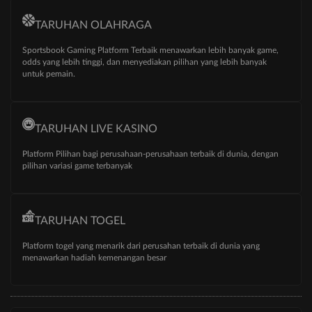
TARUHAN OLAHRAGA
Sportsbook Gaming Platform Terbaik menawarkan lebih banyak game,
odds yang lebih tinggi, dan menyediakan pilihan yang lebih banyak
untuk pemain.
TARUHAN LIVE KASINO
Platform Pilihan bagi perusahaan-perusahaan terbaik di dunia, dengan
pilihan variasi game terbanyak
TARUHAN TOGEL
Platform togel yang menarik dari perusahan terbaik di dunia yang
menawarkan hadiah kemenangan besar