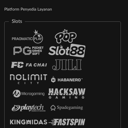
Platform Penyedia Layanan
Slots