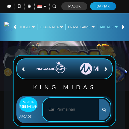
MASUK
DAFTAR
RACE
TOGEL
OLAHRAGA
CRASH GAME
ARCADE
PO
KING MIDAS
SEMUA
PERMAINAN
ARCADE