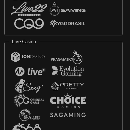
Live Casino