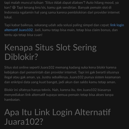
tapi malah muncul tulisan
“Situs tidak dapat diakses”
? Auto hilang mood, ya
kan? 😅 Tapi tenang bro/sis, kamu gak sendirian. Banyak pemain slot di
Indonesia ngalamin hal yang sama karena pemblokiran dari provider internet
lokal.
Tapi kabar baiknya, sekarang udah ada solusi paling simpel dan cepat:
link login
alternatif Juara102
. Jadi, kamu tetap bisa main, tetap bisa claim bonus, dan
tentu aja tetap bisa cuan!
Kenapa Situs Slot Sering
Diblokir?
Situs slot online seperti Juara102 memang kadang suka kena blokir karena
kebijakan dari pemerintah dan provider internet. Tapi ini gak berarti situsnya
ilegal atau gak aman, ya. Justru sebaliknya, Juara102 punya sistem keamanan
dan enkripsi data yang kuat banget, jadi akun dan saldo kamu tetap aman.
Blokir ini sifatnya hanya teknis. Nah, karena itu, tim Juara102 biasanya
menyediakan link alternatif supaya semua pemain tetap bisa akses tanpa
hambatan.
Apa Itu Link Login Alternatif
Juara102?