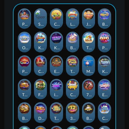
Pirate's Tresure
Speedy Andar Bahar
Colour Game
Ladder Game
Jhandi Munda
Bola Tangkas
Olympus Glory
KM Virtual Animal Race
KM Marble Knockout
Belangkai 2
Thai Hi Lo 2
Pusoy
Plinko
Cockfighting Arena
Egyptian Mines
Teen Patti Blitz
Max Keno
KM Virtual Treadmill Racing
Thai Fish Prawn Crab
Fan Tan Classic
Interstellar Run
Chicken Crossy
7 Up 7 Down Rush
Elite Aviator Club
Bai Buu
Dice Duet
Teen Patti
32 Cards
Baccarat
Cash Rocket