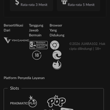
Rata-rata 3 Menit
Rata-rata 5 Menit
Bersertifikasi
Tanggung
Browser
Dari
Jawab
Yang
Bermain
Didukung
©2026 JUARA102. Hak
cipta dilindungi | 18+
Platform Penyedia Layanan
Slots