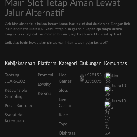
Main Slot Tetap Aman Lewat
Jalur Alternatif
Gak bisa akses situs bukan berarti kamu harus cuti dari dunia slot. Dengan link
login alternatif Juara102, kamu tetap bisa gas spin kapan aja tanpa drama.
Jangan lupa juga cek promo dan bonus yang bisa kamu klaim setiap hari!
Jadi, siap login lewat jalan pintas resmi dan tetap ngejar jackpot?
Kebijaksanaan
Platform
Kategori
Dukungan
Komunitas
Tentang
Promosi
Hot
+628153
Line
JUARA102
Games
3295095
Loyalty
Juara10
Responsible
Slots
2
Referral
Gambling
Live
Juara10
Pusat Bantuan
Casino
2
Syarat dan
Race
Ketentuan
Togel
Olahraga