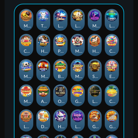
Mines Gold Rush
Tiger Hilo
Limbo
Lucky Hilo
Mines Neon
Limbo Classic
Chicken Run
Hilo
Pinoy Mines
Mines Maple
Hilo Gold Rush
Candy Mines
Mines Soccer
Mines Classic
Bonus Bingo
Magic Bingo
Steampunk
EggHunt Bingo
Maple Bingo
Arcade Bingo
Odin Bingo
Golden Bingo
Lost Ruins
Caribbean Bingo
Limbo Gold Rush
Dice
Hilo Classic
Limbo Neon
Golden Fortunes
Golden Horse Riches