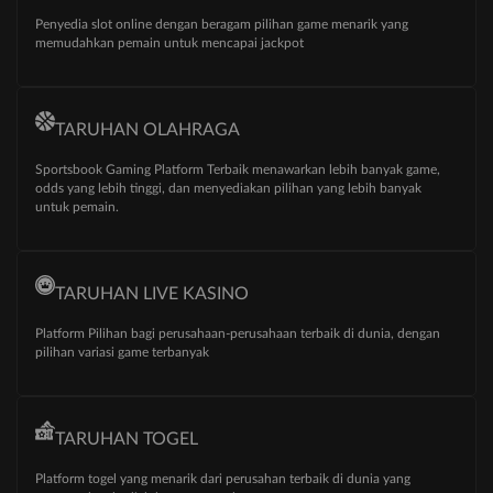
Penyedia slot online dengan beragam pilihan game menarik yang
memudahkan pemain untuk mencapai jackpot
TARUHAN OLAHRAGA
Sportsbook Gaming Platform Terbaik menawarkan lebih banyak game,
odds yang lebih tinggi, dan menyediakan pilihan yang lebih banyak
untuk pemain.
TARUHAN LIVE KASINO
Platform Pilihan bagi perusahaan-perusahaan terbaik di dunia, dengan
pilihan variasi game terbanyak
TARUHAN TOGEL
Platform togel yang menarik dari perusahan terbaik di dunia yang