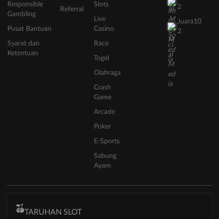
Responsible
Slots
2
Referral
Gambling
Live
Juara10
Pusat Bantuan
Casino
2
Syarat dan
Race
Ketentuan
Togel
Olahraga
Crash
Game
Arcade
Poker
E-Sports
Sabung
Ayam
TARUHAN SLOT