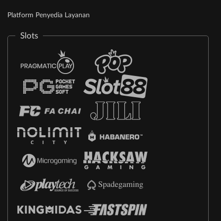
Platform Penyedia Layanan
Slots