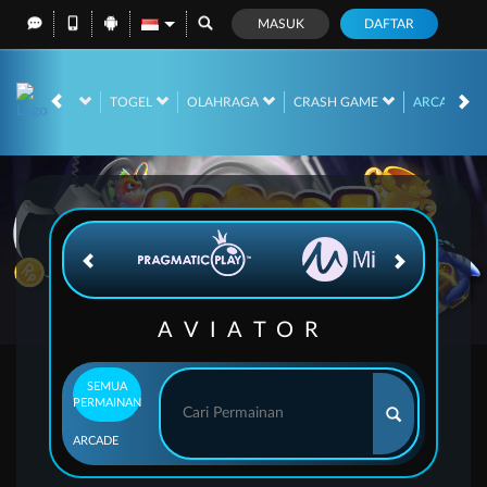
MASUK
DAFTAR
NO
RACE
TOGEL
OLAHRAGA
CRASH GAME
ARCADE
AVIATOR
SEMUA
PERMAINAN
ARCADE