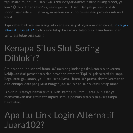
tapi malah muncul tulisan
“Situs tidak dapat diakses”
? Auto hilang mood, ya
kan? 😅 Tapi tenang bro/sis, kamu gak sendirian. Banyak pemain slot di
Indonesia ngalamin hal yang sama karena pemblokiran dari provider internet
lokal.
Tapi kabar baiknya, sekarang udah ada solusi paling simpel dan cepat:
link login
alternatif Juara102
. Jadi, kamu tetap bisa main, tetap bisa claim bonus, dan
tentu aja tetap bisa cuan!
Kenapa Situs Slot Sering
Diblokir?
Situs slot online seperti Juara102 memang kadang suka kena blokir karena
kebijakan dari pemerintah dan provider internet. Tapi ini gak berarti situsnya
ilegal atau gak aman, ya. Justru sebaliknya, Juara102 punya sistem keamanan
dan enkripsi data yang kuat banget, jadi akun dan saldo kamu tetap aman.
Blokir ini sifatnya hanya teknis. Nah, karena itu, tim Juara102 biasanya
menyediakan link alternatif supaya semua pemain tetap bisa akses tanpa
hambatan.
Apa Itu Link Login Alternatif
Juara102?