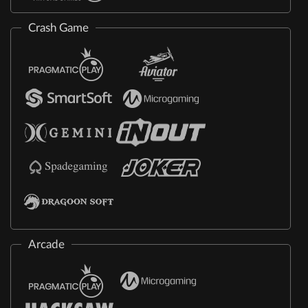
Crash Game
Arcade