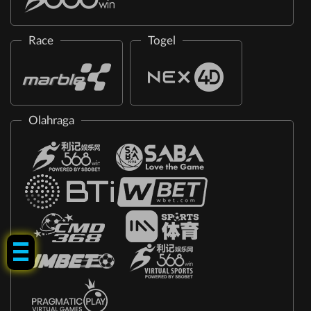
Race
Togel
Olahraga
Tap Me!