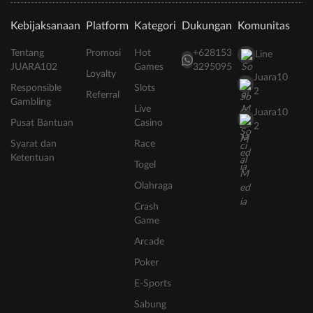
Kebijaksanaan
Platform
Kategori
Dukungan
Komunitas
Tentang
Promosi
Hot
+628153
Line
JUARA102
Games
3295095
Loyalty
Juara10
Responsible
Slots
2
Referral
Gambling
Live
Juara10
Pusat Bantuan
Casino
2
Syarat dan
Race
Ketentuan
Togel
Olahraga
Crash
Game
Arcade
Poker
E-Sports
Sabung