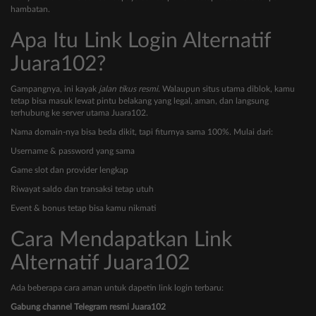
hambatan.
Apa Itu Link Login Alternatif
Juara102?
Gampangnya, ini kayak
jalan tikus resmi
. Walaupun situs utama diblok, kamu
tetap bisa masuk lewat pintu belakang yang legal, aman, dan langsung
terhubung ke server utama Juara102.
Nama domain-nya bisa beda dikit, tapi fiturnya sama 100%. Mulai dari:
Username & password yang sama
Game slot dan provider lengkap
Riwayat saldo dan transaksi tetap utuh
Event & bonus tetap bisa kamu nikmati
Cara Mendapatkan Link
Alternatif Juara102
Ada beberapa cara aman untuk dapetin link login terbaru:
Gabung channel Telegram resmi Juara102