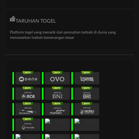
TARUHAN TOGEL
Platform togel yang menarik dari perusahan terbaik di dunia yang
menawarkan hadiah kemenangan besar