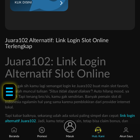
KLIK DISINI
Juara102 Alternatif: Link Login Slot Online
Terlengkap
Juara102: Link Login
Alternatif Slot Online
Pernah gak sih kamu lagi semangat login ke Juara102 buat main slot favorit,
tapi malah muncul tulisan
“Situs tidak dapat diakses”
? Auto hilang mood, ya
kan? 😅 Tapi tenang bro/sis, kamu gak sendirian. Banyak pemain slot di
Indonesia ngalamin hal yang sama karena pemblokiran dari provider internet
lokal.
Tapi kabar baiknya, sekarang udah ada solusi paling simpel dan cepat:
link login
alternatif Juara102
. Jadi, kamu tetap bisa main, tetap bisa claim bonus, dan
tentu aja tetap bisa cuan!
Beranda
Promosi
Masuk
Hub. Kami
Akun Saya